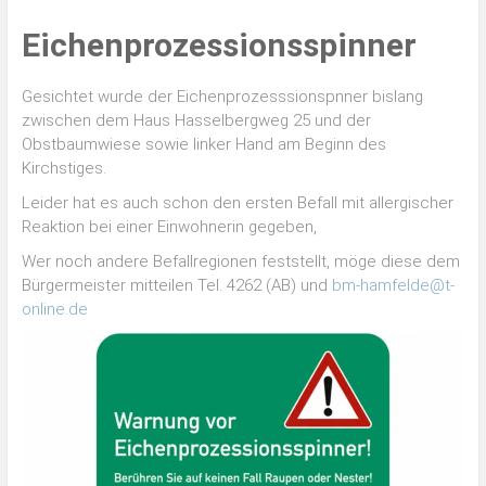
Eichenprozessionsspinner
Gesichtet wurde der Eichenprozesssionspnner bislang
zwischen dem Haus Hasselbergweg 25 und der
Obstbaumwiese sowie linker Hand am Beginn des
Kirchstiges.
Leider hat es auch schon den ersten Befall mit allergischer
Reaktion bei einer Einwohnerin gegeben,
Wer noch andere Befallregionen feststellt, möge diese dem
Bürgermeister mitteilen Tel. 4262 (AB) und
bm-hamfelde@t-
online.de