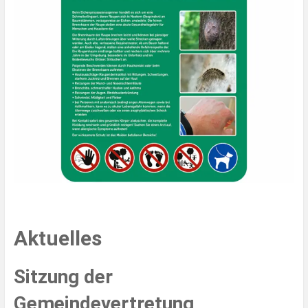
Aktuelles
Sitzung der
Gemeindevertretung