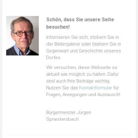
Schön, dass Sie unsere Seite
besuchen!
Informieren Sie sich, stöbern Sie in
der Bildergalerie oder blättern Sie in
Gegenwart und Geschichte unseres
Dorfes.
Wir versuchen, diese Webseite so
aktuell wie möglich zu halten. Dafür
sind auch Ihre Beiträge wichtig.
Nutzen Sie das
Kontaktformular
für
Fragen, Anregungen und Austausch!
Bürgermeister Jürgen
Spriestersbach