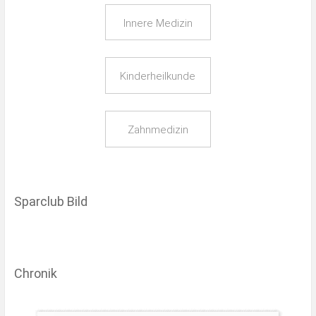
Innere Medizin
Kinderheilkunde
Zahnmedizin
Sparclub Bild
Chronik