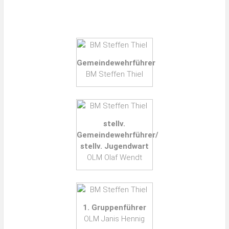
Gemeindewehrführer
BM Steffen Thiel
stellv.
Gemeindewehrführer/
stellv. Jugendwart
OLM Olaf Wendt
1. Gruppenführer
OLM Janis Hennig