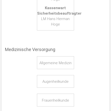
Kassenwart
Sicherheitsbeauftragter
LM Hans Herman
Hoge
Medizinische Versorgung
Allgemeine Medizin
Augenheilkunde
Frauenheilkunde