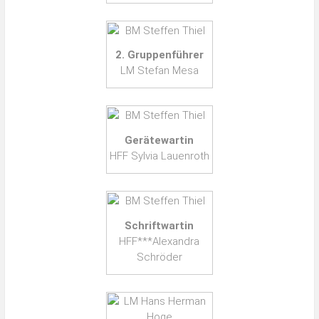
2. Gruppenführer
LM Stefan Mesa
Gerätewartin
HFF Sylvia Lauenroth
Schriftwartin
HFF***Alexandra
Schröder